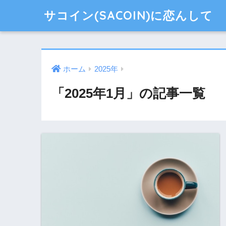
サコイン(SACOIN)に恋んして
ホーム
2025年
「2025年1月」の記事一覧