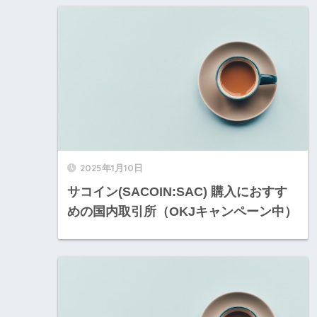
2025年1月10日
サコイン(SACOIN:SAC) 購入におすす
めの国内取引所（OKJキャンペーン中）