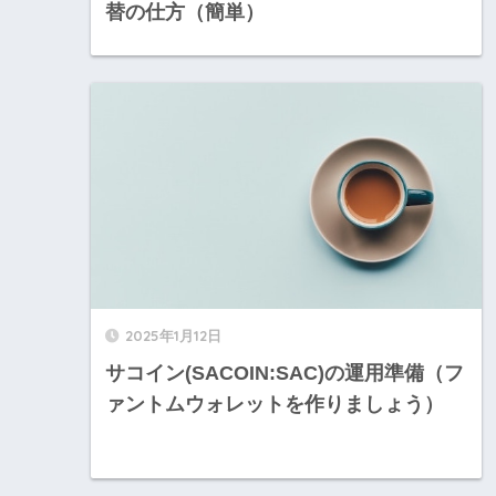
替の仕方（簡単）
2025年1月12日
サコイン(SACOIN:SAC)の運用準備（フ
ァントムウォレットを作りましょう）