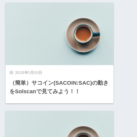
2025年1月10日
（簡単）サコイン(SACOIN:SAC)の動き
をSolscanで見てみよう！！