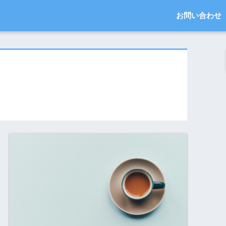
お問い合わせ