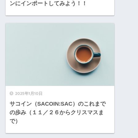
ンにインポートしてみよう！！
2025年1月10日
サコイン（SACOIN:SAC）のこれまで
の歩み（１１／２６からクリスマスま
で）